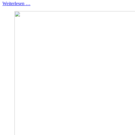
Weiterlesen …