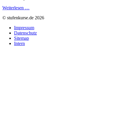
Weiterlesen …
© stufenkurse.de 2026
Impressum
Datenschutz
Sitemap
Intern