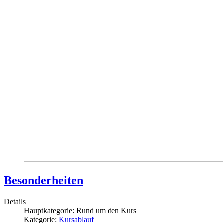
Besonderheiten
Details
Hauptkategorie:
Rund um den Kurs
Kategorie:
Kursablauf