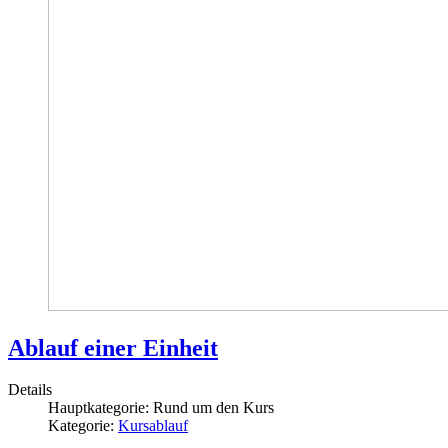
Ablauf einer Einheit
Details
Hauptkategorie:
Rund um den Kurs
Kategorie:
Kursablauf