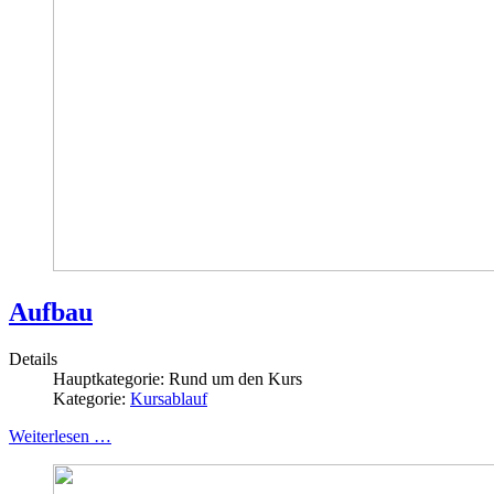
Aufbau
Details
Hauptkategorie:
Rund um den Kurs
Kategorie:
Kursablauf
Weiterlesen …