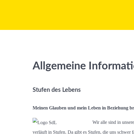
Allgemeine Informat
Stufen des Lebens
Meinen Glauben und mein Leben in Beziehung br
Wir alle sind in unse
verläuft in Stufen. Da gibt es Stufen, die uns schwer