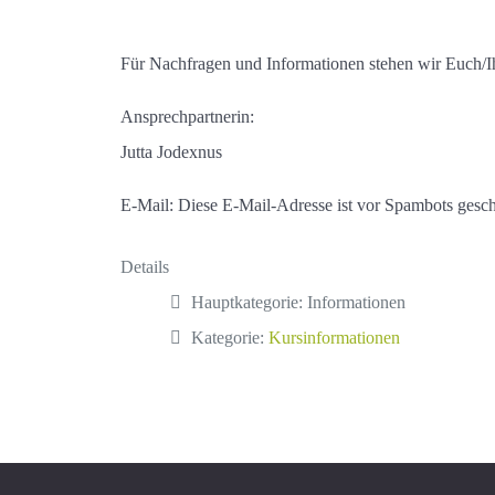
Für Nachfragen und Informationen stehen wir Euch/I
Ansprechpartnerin:
Jutta Jodexnus
E-Mail:
Diese E-Mail-Adresse ist vor Spambots geschü
Details
Hauptkategorie:
Informationen
Kategorie:
Kursinformationen