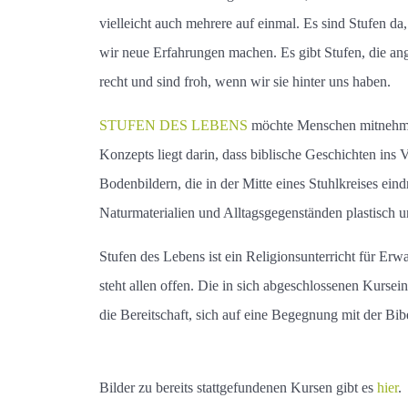
vielleicht auch mehrere auf einmal. Es sind Stufen da
wir neue Erfahrungen machen. Es gibt Stufen, die ang
recht und sind froh, wenn wir sie hinter uns haben.
STUFEN DES LEBENS
möchte Menschen mitnehmen
Konzepts liegt darin, dass biblische Geschichten ins
Bodenbildern, die in der Mitte eines Stuhlkreises ei
Naturmaterialien und Alltagsgegenständen plastisch u
Stufen des Lebens ist ein Religionsunterricht für Er
steht allen offen. Die in sich abgeschlossenen Kursei
die Bereitschaft, sich auf eine Begegnung mit der Bi
Bilder zu bereits stattgefundenen Kursen gibt es
hier
.