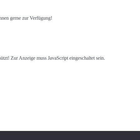
hnen gerne zur Verfügung!
tzt! Zur Anzeige muss JavaScript eingeschaltet sein.