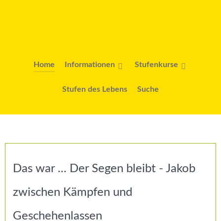
Home
Informationen
Stufenkurse
Stufen des Lebens
Suche
Das war ... Der Segen bleibt - Jakob
zwischen Kämpfen und
Geschehenlassen