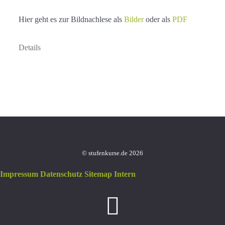
Hier geht es zur Bildnachlese als
Bilder
oder als
PDF
Details
© stufenkurse.de 2026
Impressum
Datenschutz
Sitemap
Intern